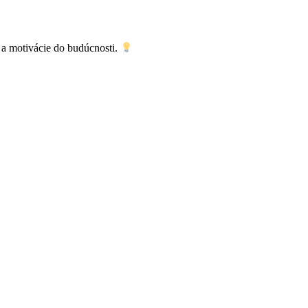
í a motivácie do budúcnosti.