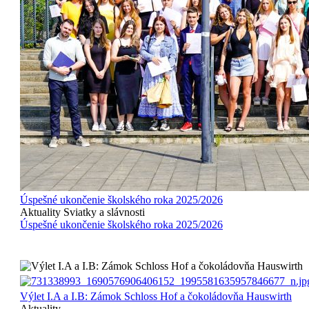
Úspešné ukončenie školského roka 2025/2026
Aktuality
Sviatky a slávnosti
Úspešné ukončenie školského roka 2025/2026
Výlet I.A a I.B: Zámok Schloss Hof a čokoládovňa Hauswirth
Aktuality