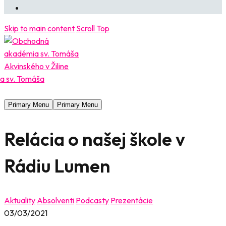
Skip to main content
Scroll Top
Primary Menu
Primary Menu
Relácia o našej škole v
Rádiu Lumen
Aktuality
Absolventi
Podcasty
Prezentácie
03/03/2021