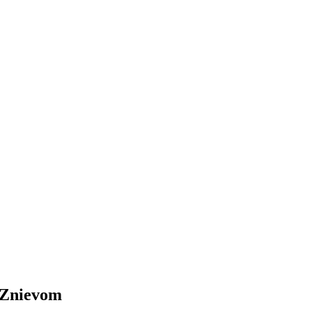
 Znievom