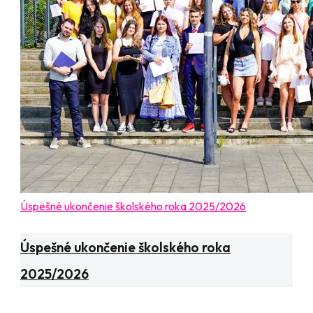
Úspešné ukončenie školského roka 2025/2026
Aktuality
Sviatky a slávnosti
Úspešné ukončenie školského roka
2025/2026