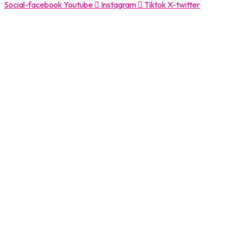
Social-facebook
Youtube
Instagram
Tiktok
X-twitter