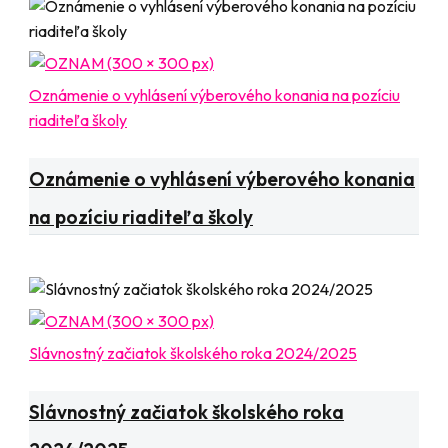
Oznámenie o vyhlásení výberového konania na pozíciu
riaditeľa školy
Aktuality
Oznamy
Oznámenie o vyhlásení výberového konania
na pozíciu riaditeľa školy
Slávnostný začiatok školského roka 2024/2025
Aktuality
Oznamy
Slávnostný začiatok školského roka